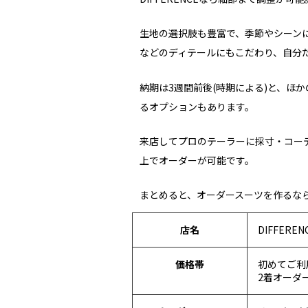
生地の選択肢も豊富で、季節やシーン
などのディテールにもこだわり、自分
納期は3週間前後(時期による)と、ほ
るオプションもあります。
来店してプロのテーラーに採寸・コー
上でオーダーが可能です。
まとめると、オーダースーツを作るなら、
店名
DIFFEREN
価格帯
初めてご利用の
2着オーダーの