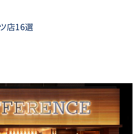
ツ店16選