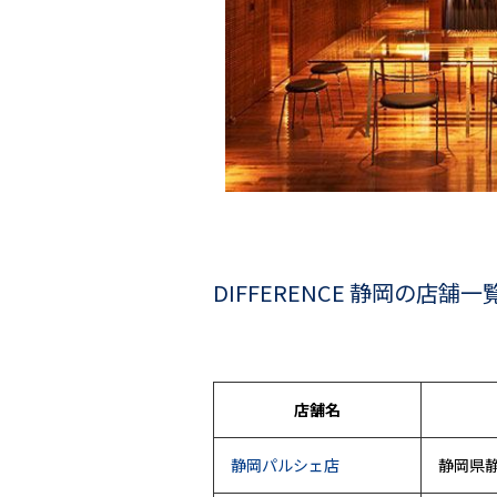
DIFFERENCE 静岡の店舗一
店舗名
静岡パルシェ店
静岡県静