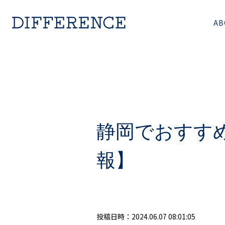
AB
静岡でおすす
報】
投稿日時：
2024.06.07 08:01:05