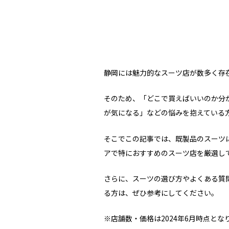
静岡には魅力的なスーツ店が数多く存
そのため、「どこで買えばいいのか分
が気になる」などの悩みを抱えている
そこでこの記事では、既製品のスーツ
アで特におすすめのスーツ店を厳選し
さらに、スーツの選び方やよくある質
る方は、ぜひ参考にしてください。
※店舗数・価格は2024年6月時点と