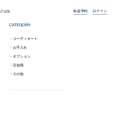
来店予約
ログイン
ATION
CATEGORY:
コーディネート
お手入れ
オプション
豆知識
その他