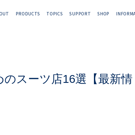
OUT
PRODUCTS
TOPICS
SUPPORT
SHOP
INFORM
めのスーツ店16選【最新情