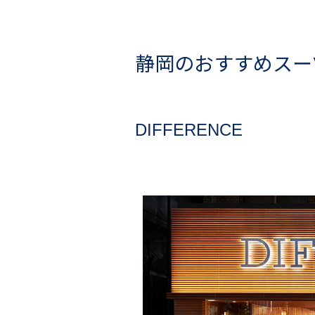
静岡のおすすめスー
DIFFERENCE