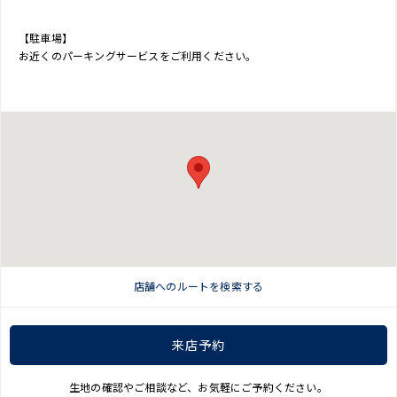
【駐車場】
お近くのパーキングサービスをご利用ください。
店舗へのルートを検索する
来店予約
生地の確認やご相談など、お気軽にご予約ください。