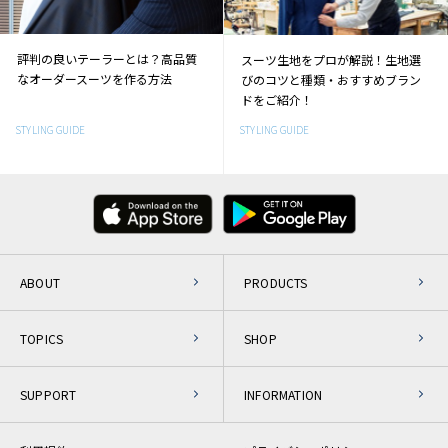
評判の良いテーラーとは？高品質
スーツ生地をプロが解説！生地選
なオーダースーツを作る方法
びのコツと種類・おすすめブラン
ドをご紹介！
STYLING GUIDE
STYLING GUIDE
ABOUT
PRODUCTS
TOPICS
SHOP
SUPPORT
INFORMATION