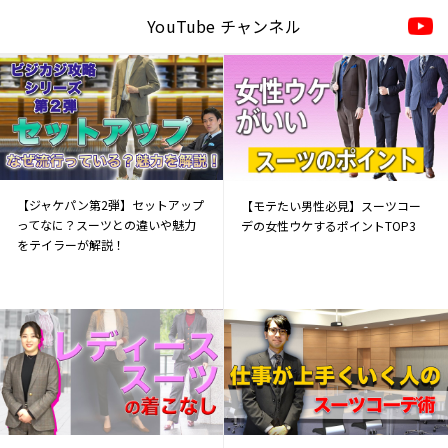
YouTube チャンネル
【ジャケパン第2弾】セットアップ
【モテたい男性必見】スーツコー
ってなに？スーツとの違いや魅力
デの女性ウケするポイントTOP3
をテイラーが解説！