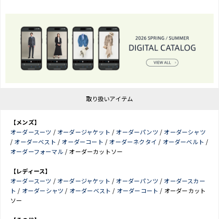
取り扱いアイテム
【メンズ】
オーダースーツ
/
オーダージャケット
/
オーダーパンツ
/
オーダーシャツ
/
オーダーベスト
/
オーダーコート
/
オーダーネクタイ
/
オーダーベルト
/
オーダーフォーマル
/ オーダーカットソー
【レディース】
オーダースーツ
/
オーダージャケット
/
オーダーパンツ
/
オーダースカー
ト
/
オーダーシャツ
/
オーダーベスト
/
オーダーコート
/ オーダーカット
ソー