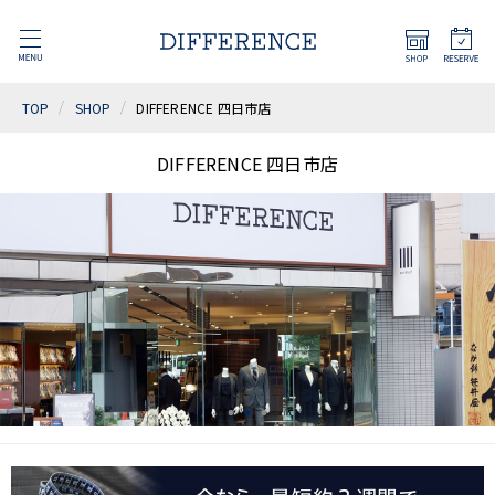
TOP
SHOP
DIFFERENCE 四日市店
DIFFERENCE 四日市店