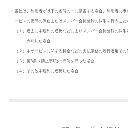
当社は、利用者が以下の各号の一に該当する場合、利用者に事
ービスの提供の停止またはメンバー会員登録の抹消を行うこと
（１）
過去に本規約の違反などによりメンバー会員登録の抹消
判明した場合
（２）
本サービスに関する料金などの支払債務の履行遅延その
（３）
第8条（禁止事項)の行為を行った場合
（４）
その他本規約に違反した場合