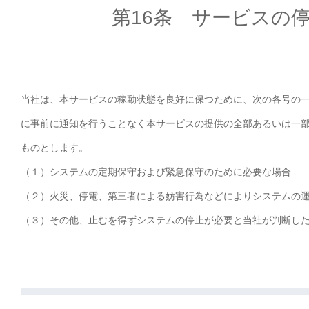
第16条 サービスの
当社は、本サービスの稼動状態を良好に保つために、次の各号の
に事前に通知を行うことなく本サービスの提供の全部あるいは一
ものとします。
（１）
システムの定期保守および緊急保守のために必要な場合
（２）
火災、停電、第三者による妨害行為などによりシステムの
（３）
その他、止むを得ずシステムの停止が必要と当社が判断し