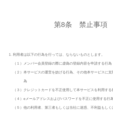
第8条 禁止事項
利用者は以下の行為を行っては、ならないものとします。
（１）
メンバー会員登録の際に虚偽の登録内容を申請する行為
（２）
本サービスの運営を妨げる行為、その他本サービスに支
為
（３）
クレジットカードを不正使用して本サービスを利用する
（４）
eメールアドレスおよびパスワードを不正に使用する行
（５）
他の利用者、第三者もしくは当社に迷惑、不利益もしく