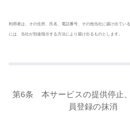
利用者は、その住所、氏名、電話番号、その他当社に届け出てい
には、当社が別途指示する方法により届け出るものとします。
第6条 本サービスの提供停止
員登録の抹消