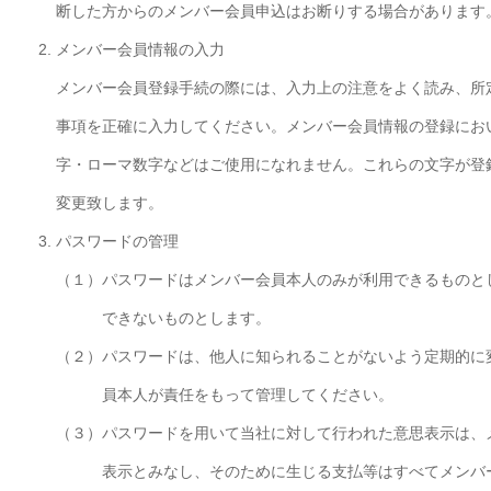
断した方からのメンバー会員申込はお断りする場合があります
メンバー会員情報の入力
メンバー会員登録手続の際には、入力上の注意をよく読み、所
事項を正確に入力してください。メンバー会員情報の登録にお
字・ローマ数字などはご使用になれません。これらの文字が登
変更致します。
パスワードの管理
（１）
パスワードはメンバー会員本人のみが利用できるものと
できないものとします。
（２）
パスワードは、他人に知られることがないよう定期的に
員本人が責任をもって管理してください。
（３）
パスワードを用いて当社に対して行われた意思表示は、
表示とみなし、そのために生じる支払等はすべてメンバ