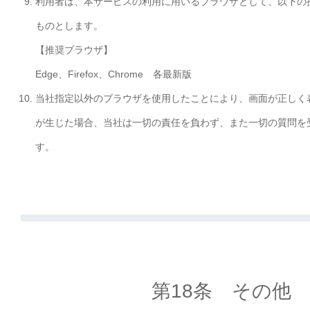
利用者は、本サービスの利用に用いるブラウザとして、以下の
ものとします。
【推奨ブラウザ】
Edge、Firefox、Chrome 各最新版
当社指定以外のブラウザを使用したことにより、画面が正しく
が生じた場合、当社は一切の責任を負わず、また一切の質問を
す。
第18条 その他