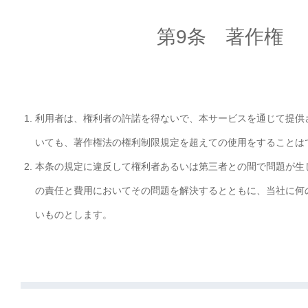
第9条 著作権
利用者は、権利者の許諾を得ないで、本サービスを通じて提供
いても、著作権法の権利制限規定を超えての使用をすることは
本条の規定に違反して権利者あるいは第三者との間で問題が生
の責任と費用においてその問題を解決するとともに、当社に何
いものとします。