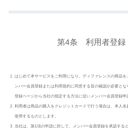
第4条 利用者登録
はじめて本サービスをご利用になり、ディファレンスの商品を
ンバー会員登録または利用規約に同意する旨の確認が必要とな
登録ページから当社の指定する方法に従いメンバー会員登録申
利用者は商品の購入をクレジットカードで行う場合は、本人名
使用するものとします。
当社は、第1項の申請に対して、メンバー会員登録を承諾する