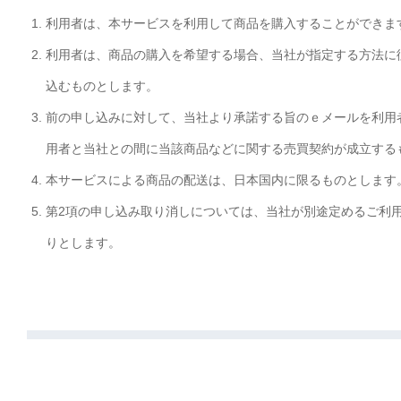
利用者は、本サービスを利用して商品を購入することができま
利用者は、商品の購入を希望する場合、当社が指定する方法に
込むものとします。
前の申し込みに対して、当社より承諾する旨のｅメールを利用
用者と当社との間に当該商品などに関する売買契約が成立する
本サービスによる商品の配送は、日本国内に限るものとします
第2項の申し込み取り消しについては、当社が別途定めるご利
りとします。