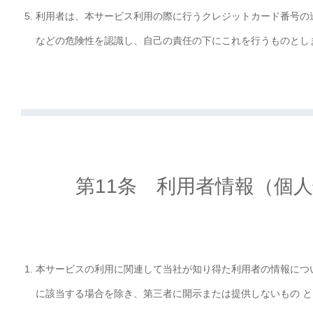
利用者は、本サービス利用の際に行うクレジットカード番号の
などの危険性を認識し、自己の責任の下にこれを行うものとし
第11条 利用者情報（個
本サービスの利用に関連して当社が知り得た利用者の情報につ
に該当する場合を除き、第三者に開示または提供しないもの 