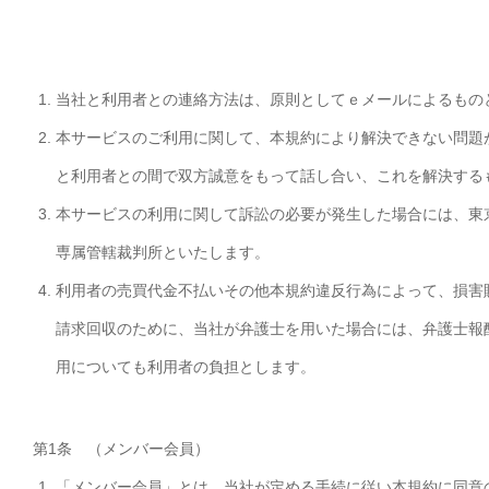
当社と利用者との連絡方法は、原則としてｅメールによるもの
本サービスのご利用に関して、本規約により解決できない問題
と利用者との間で双方誠意をもって話し合い、これを解決する
本サービスの利用に関して訴訟の必要が発生した場合には、東
専属管轄裁判所といたします。
利用者の売買代金不払いその他本規約違反行為によって、損害
請求回収のために、当社が弁護士を用いた場合には、弁護士報
用についても利用者の負担とします。
第1条 （メンバー会員）
「メンバー会員」とは、当社が定める手続に従い本規約に同意