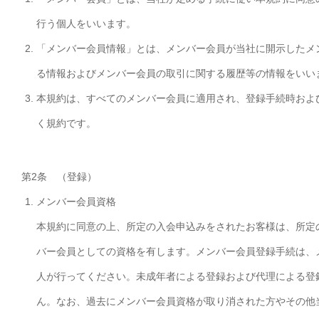
行う個人をいいます。
「メンバー会員情報」とは、メンバー会員が当社に開示したメ
る情報およびメンバー会員の取引に関する履歴等の情報をいい
本規約は、すべてのメンバー会員に適用され、登録手続時およ
く規約です。
第2条 （登録）
メンバー会員資格
本規約に同意の上、所定の入会申込みをされたお客様は、所定
バー会員としての資格を有します。メンバー会員登録手続は、
人が行ってください。未成年者による登録および代理による登
ん。なお、過去にメンバー会員資格が取り消された方やその他