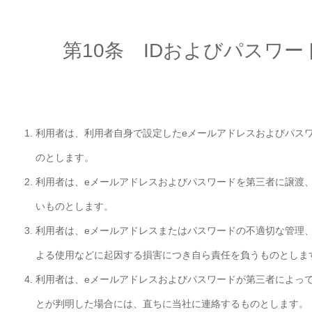
第10条 IDおよびパスワー
利用者は、利用者自身で設定したeメールアドレスおよびパス
のとします。
利用者は、eメールアドレスおよびパスワードを第三者に譲渡
いものとします。
利用者は、eメールアドレスまたはパスワードの不適切な管理
よる使用などに起因する損害につき自ら責任を負うものとしま
利用者は、eメールアドレスおよびパスワードが第三者によっ
とが判明した場合には、直ちに当社に連絡するものとします。