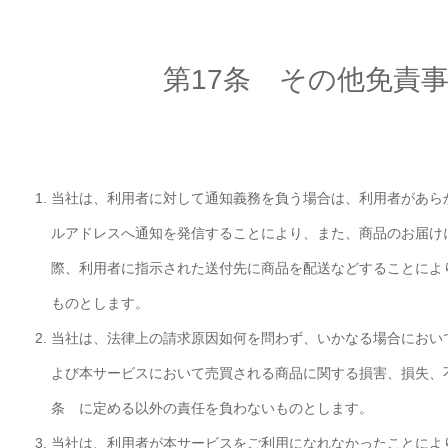
第17条 その他免責
当社は、利用者に対して通知義務を負う場合は、利用者があら
ルアドレスへ通知を発信することにより、また、商品のお届け
際、利用者に指示された送付先に商品を配送などすることによ
ものとします。
当社は、法律上の請求原因如何を問わず、いかなる場合におい
よび本サービスにおいて売買される商品に関する損害、損失、
条 に定める以外の責任を負わないものとします。
当社は、利用者が本サービスをご利用になれなかったことによ