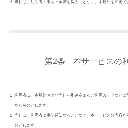
当社は、利用者の事前の承諾を得ることなく、本規約を変更で
第2条 本サービスの
利用者は、本規約および当社が別途定めるご利用ガイドなどに
するものとします。
当社は、利用者に事前通知することなく、本サービスの内容を
のとします。