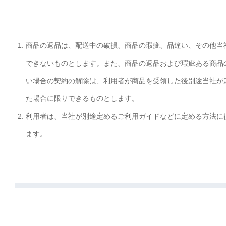
商品の返品は、配送中の破損、商品の瑕疵、品違い、その他当
できないものとします。また、商品の返品および瑕疵ある商品
い場合の契約の解除は、利用者が商品を受領した後別途当社が
た場合に限りできるものとします。
利用者は、当社が別途定めるご利用ガイドなどに定める方法に
ます。