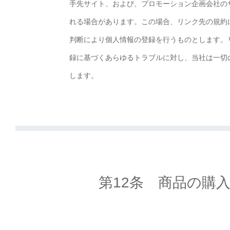
手先サイト、および、プロモーション企画会社の
れる場合があります。この場合、リンク先の規約
判断により個人情報の登録を行うものとします。
録に基づくあらゆるトラブルに対し、当社は一切
します。
第12条 商品の購