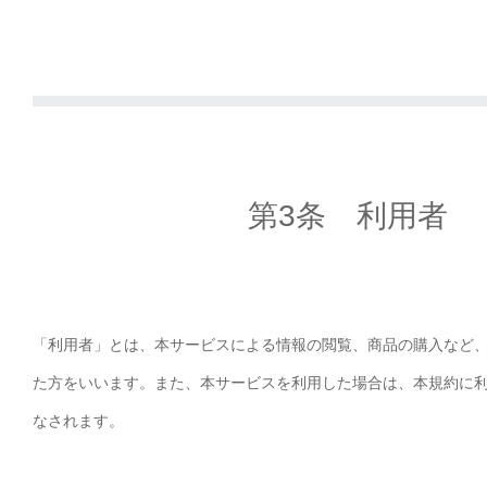
第3条 利用者
「利用者」とは、本サービスによる情報の閲覧、商品の購入など
た方をいいます。また、本サービスを利用した場合は、本規約に
なされます。