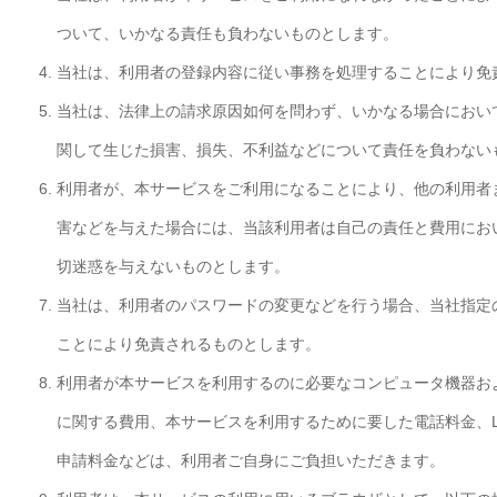
ついて、いかなる責任も負わないものとします。
当社は、利用者の登録内容に従い事務を処理することにより免
当社は、法律上の請求原因如何を問わず、いかなる場合におい
関して生じた損害、損失、不利益などについて責任を負わない
利用者が、本サービスをご利用になることにより、他の利用者
害などを与えた場合には、当該利用者は自己の責任と費用にお
切迷惑を与えないものとします。
当社は、利用者のパスワードの変更などを行う場合、当社指定
ことにより免責されるものとします。
利用者が本サービスを利用するのに必要なコンピュータ機器お
に関する費用、本サービスを利用するために要した電話料金、
申請料金などは、利用者ご自身にご負担いただきます。