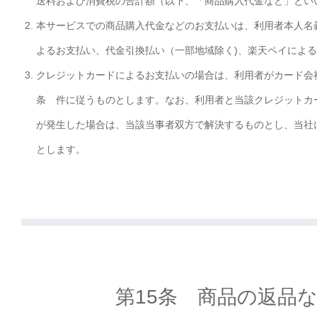
送料および消費税の合計額（以下、「商品購入代金など」とい
本サービスでの商品購入代金などのお支払いは、利用者本人名
よるお支払い、代金引換払い（一部地域除く)、楽天ペイによ
クレジットカードによるお支払いの場合は、利用者がカード会
条 件に従うものとします。なお、利用者と当該クレジットカ
が発生した場合は、当該当事者双方で解決するものとし、当社
とします。
第15条 商品の返品