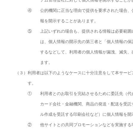
テム管理会社に対して個人情報を開示することが
④
公的機関に正当な理由で提供を要求された場合、
報を開示することがあります。
⑤
上記いずれの場合も、提供される情報は必要範囲
は、個人情報の開示先の第三者と「個人情報の保
するなどして、利用者の個人情報が漏洩、滅失、
ます。
（３）
利用者は以下のようなケースに十分注意をして本サービ
す。
①
利用者とのお取引を完結させるために委託先（代
カード会社・金融機関、商品の発送・配送を受託
ル作成を受託する印刷会社など）に個人情報を開
②
他サイトとの共同プロモーションなどを実施する