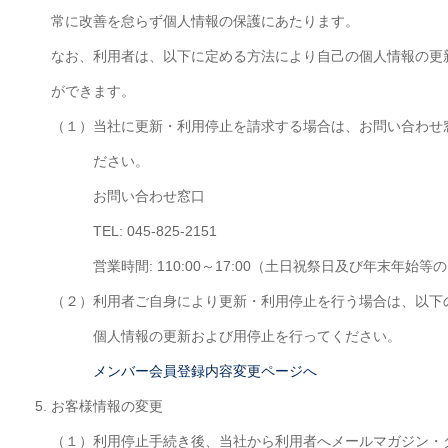
常に改善を怠らず個人情報の保護にあたります。
なお、利用者は、以下に定める方法により自己の個人情報の更
ができます。
（１）
当社に更新・利用停止を請求する場合は、お問い合わせ
ださい。
お問い合わせ窓口
TEL: 045-825-2151
営業時間: 110:00～17:00（土日祝祭日及び年末年始
（２）
利用者ご自身により更新・利用停止を行う場合は、以下
個人情報の更新および用停止を行ってください。
メンバー会員登録内容変更ページへ
お客様情報の変更
（１）
利用停止手続き後、当社から利用者へメールマガジン・