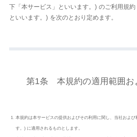
下「本サービス」といいます。) のご利用規約
といいます。) を次のとおり定めます。
第1条 本規約の適用範囲お
本規約は本サービスの提供およびその利用に関し、当社および
す。) に適用されるものとします。