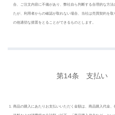
合、ご注文内容に不備があり、弊社自ら判断する合理的な方法
たが、利用者からの確認が取れない場合、当社は売買契約を取
の他適切な措置をとることができるものとします。
第14条 支払い
商品の購入にあたりお支払いいただく金額は、商品購入代金、