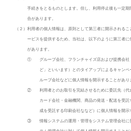
手続きをとるものとします。但し、利用停止後も一定期
合があります。
（２）
利用者の個人情報は、原則として第三者に開示されるこ
ービスを提供するため、当社は、以下のように第三者に
があります。
①
グループ会社、フランチャイズ店および提携会社
ど」といいます）とのタイアップによるキャンペ
ループ会社などに個人情報を開示することがあり
②
利用者とのお取引を完結させるために委託先（代
カード会社・金融機関、商品の発送・配送を受託
成を受託する印刷会社ななど）に個人情報を開示
③
情報システムの運用・管理をシステム管理会社に