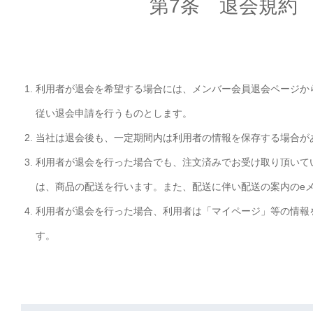
第7条 退会規約
利用者が退会を希望する場合には、メンバー会員退会ページか
従い退会申請を行うものとします。
当社は退会後も、一定期間内は利用者の情報を保存する場合が
利用者が退会を行った場合でも、注文済みでお受け取り頂いて
は、商品の配送を行います。また、配送に伴い配送の案内のe
利用者が退会を行った場合、利用者は「マイページ」等の情報
す。