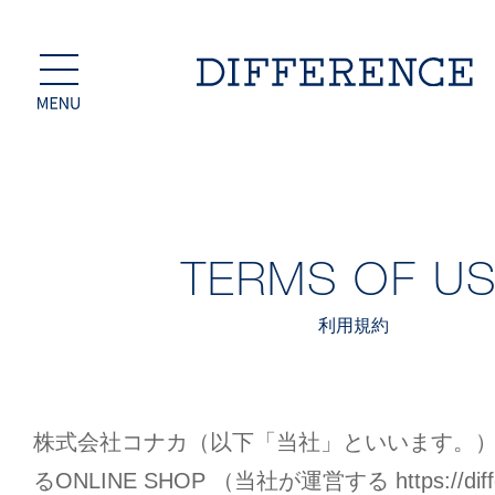
TERMS OF U
利用規約
株式会社コナカ（以下「当社」といいます。）
るONLINE SHOP （当社が運営する https://differ