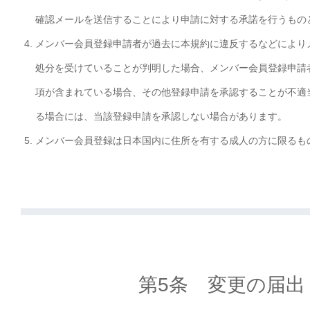
確認メールを送信することにより申請に対する承諾を行うもの
メンバー会員登録申請者が過去に本規約に違反するなどにより
処分を受けていることが判明した場合、メンバー会員登録申請
項が含まれている場合、その他登録申請を承認することが不適
る場合には、当該登録申請を承認しない場合があります。
メンバー会員登録は日本国内に住所を有する成人の方に限るも
第5条 変更の届出