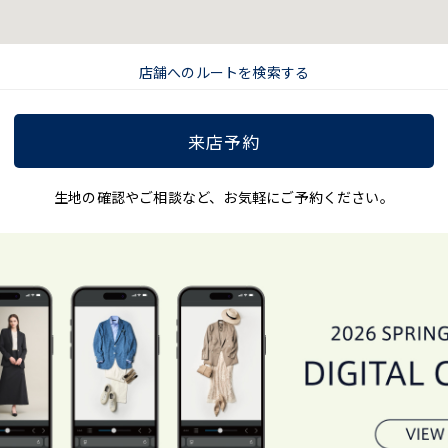
店舗へのルートを検索する
来店予約
生地の確認やご相談など、お気軽にご予約ください。