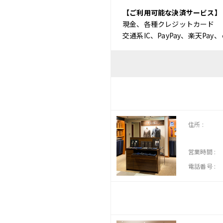
【ご利用可能な決済サービス】
現金、各種クレジットカード
交通系IC、PayPay、楽天Pay、
住所 :
営業時間 :
電話番号 :