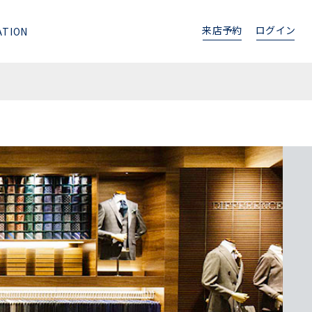
来店予約
ログイン
ATION