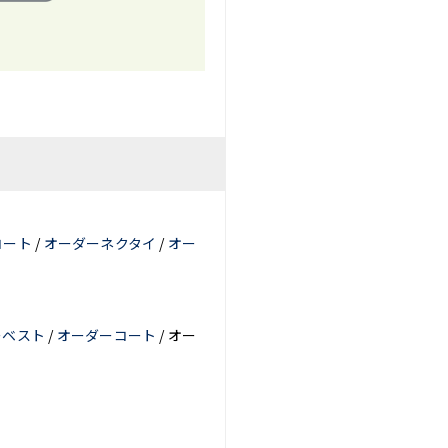
コート
/
オーダーネクタイ
/
オー
ーベスト
/
オーダーコート
/ オー