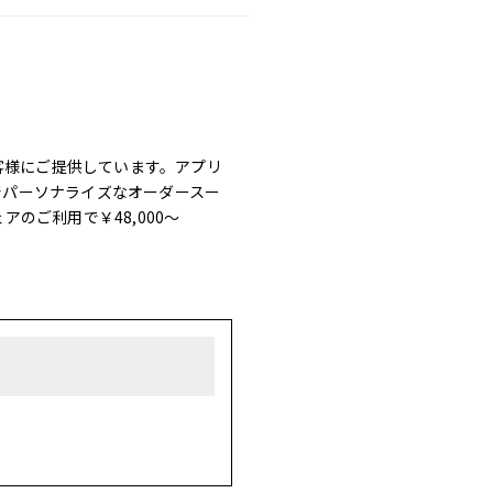
お客様にご提供しています。アプリ
でパーソナライズなオーダースー
ェアのご利用で￥48,000～