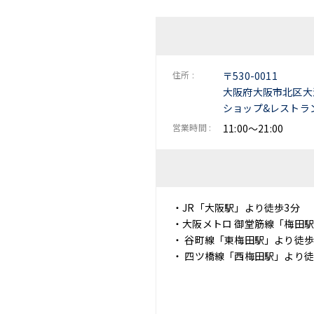
住所 :
〒530-0011
大阪府大阪市北区大深
ショップ&レストラ
営業時間 :
11:00～21:00
・JR「大阪駅」より徒歩3分
・大阪メトロ 御堂筋線「梅田駅
・ 谷町線「東梅田駅」より徒歩
・ 四ツ橋線「西梅田駅」より徒