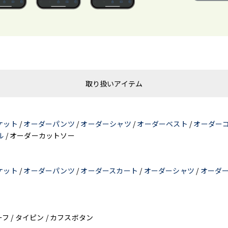
取り扱いアイテム
ケット
/
オーダーパンツ
/
オーダーシャツ
/
オーダーベスト
/
オーダー
ル
/ オーダーカットソー
ケット
/
オーダーパンツ
/
オーダースカート
/
オーダーシャツ
/
オーダ
ーフ / タイピン / カフスボタン