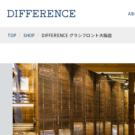
AB
TOP
SHOP
DIFFERENCE グランフロント大阪店