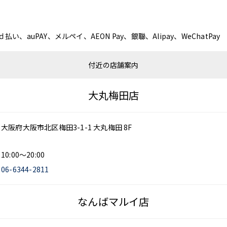
ｄ払い、auPAY、メルペイ、AEON Pay、銀聯、Alipay、WeChatPay
付近の店舗案内
大丸梅田店
大阪府大阪市北区梅田3-1-1 大丸梅田 8F
10:00～20:00
06-6344-2811
なんばマルイ店