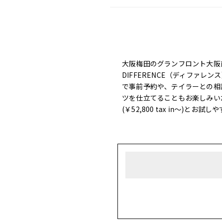
大阪梅田のグランフロント大阪
DIFFERENCE（ディファ
で事前予約や、テイラーとの相
ツを仕立てることもお楽しみいただけ
(￥52,800 tax in～)と