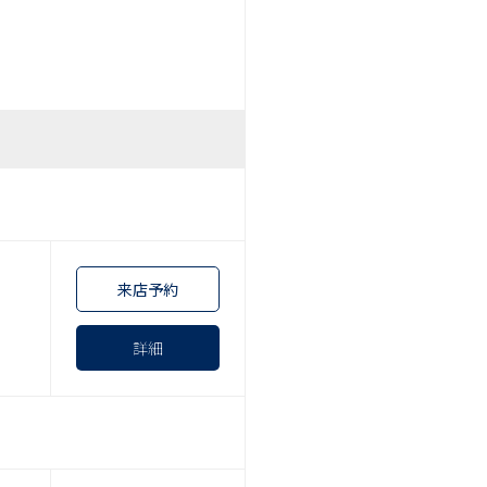
来店予約
詳細