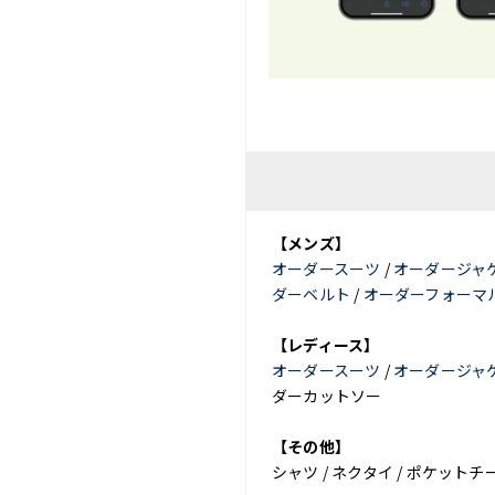
【メンズ】
オーダースーツ
/
オーダージャ
ダーベルト
/
オーダーフォーマ
【レディース】
オーダースーツ
/
オーダージャ
ダーカットソー
【その他】
シャツ / ネクタイ / ポケットチ