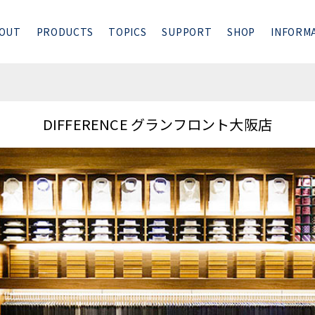
OUT
PRODUCTS
TOPICS
SUPPORT
SHOP
INFORM
DIFFERENCE グランフロント大阪店