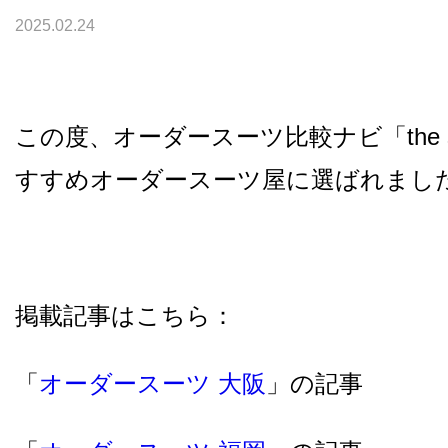
2025.02.24
この度、オーダースーツ比較ナビ「the s
すすめオーダースーツ屋に選ばれまし
掲載記事はこちら：
「
オーダースーツ 大阪
」の記事