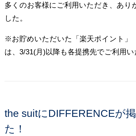
多くのお客様にご利用いただき、あり
した。
※お貯めいただいた「楽天ポイント」
は、3/31(月)以降も各提携先でご利用
the suitにDIFFERENC
た！