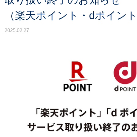
（楽天ポイント・dポイン
2025.02.27