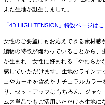
えた生地が誕生しました。
「4D HIGH TENSION」特設ページ
女性のご要望にもお応えできる素材感
編物の特徴が備わっていることから、
が生まれ、女性に好まれる「やわらか
感していただけます。生地のラインナ
ュやカーキを含めたナチュラルカラー
り、セットアップはもちろん、ジャケ
ムス単品でもご活用いただける生地に