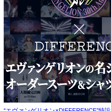
“エヴァンゲリオン×DIFFERENCE”