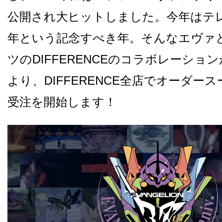
公開され大ヒットしました。今年はテレ
年という記念すべき年。そんなエヴァ
ツのDIFFERENCEのコラボレーションが
より、DIFFERENCE全店でオーダー
受注を開始します！