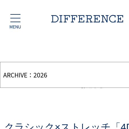
INFORMATI
お知らせ
クラシック×ストレッチ「4