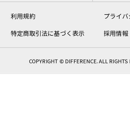
利用規約
プライバ
特定商取引法に基づく表示
採用情報
COPYRIGHT © DIFFERENCE. ALL RIGHTS