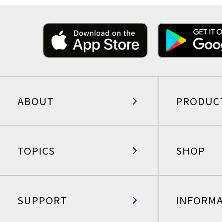
ABOUT
PRODUC
TOPICS
SHOP
SUPPORT
INFORM