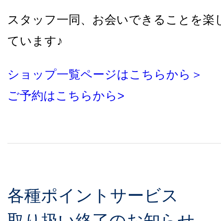
スタッフ一同、お会いできることを楽
ています♪
ショップ一覧ページはこちらから＞
ご予約はこちらから>
各種ポイントサービス
取り扱い終了のお知らせ