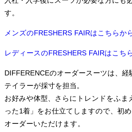
入社・入学後にスーツが必要な方にも必見
す。
メンズのFRESHERS FAIRはこちらか
レディースのFRESHERS FAIRはこ
DIFFERENCEのオーダースーツは、
テイラーが採寸を担当。
お好みや体型、さらにトレンドをふま
った1着」をお仕立てしますので、初
オーダーいただけます。