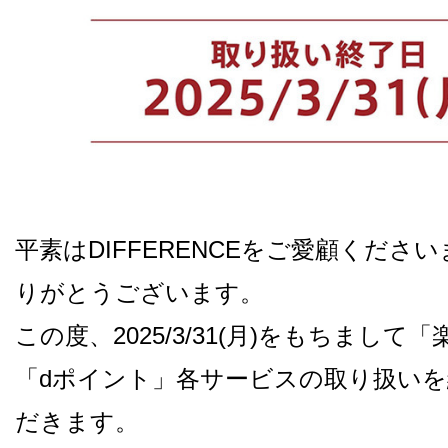
平素はDIFFERENCEをご愛顧くださ
りがとうございます。
この度、2025/3/31(月)をもちまして
「dポイント」各サービスの取り扱い
だきます。