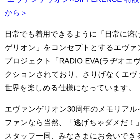
から＞
日常でも着用できるように「日常に溶
ゲリオン」をコンセプトとするエヴァ
プロジェクト「RADIO EVA(ラヂオエ
クションされており、さりげなくエヴ
世界を楽しめる仕様になっています。
エヴァンゲリオン30周年のメモリアル
ファンなら当然、「逃げちゃダメだ！
スタッフ一同、みなさまにお会いでき