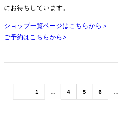
にお待ちしています。
ショップ一覧ページはこちらから＞
ご予約はこちらから>
...
..
1
4
5
6