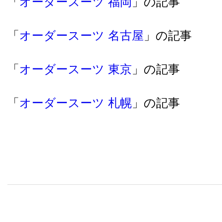
「
オーダースーツ 福岡
」の記事
「
オーダースーツ 名古屋
」の記事
「
オーダースーツ 東京
」の記事
「
オーダースーツ 札幌
」の記事