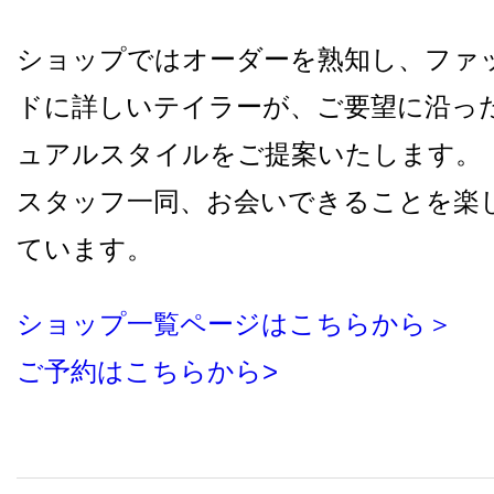
ショップではオーダーを熟知し、ファ
ドに詳しいテイラーが、ご要望に沿っ
ュアルスタイルをご提案いたします。
スタッフ一同、お会いできることを楽
ています。
ショップ一覧ページはこちらから＞
ご予約はこちらから>