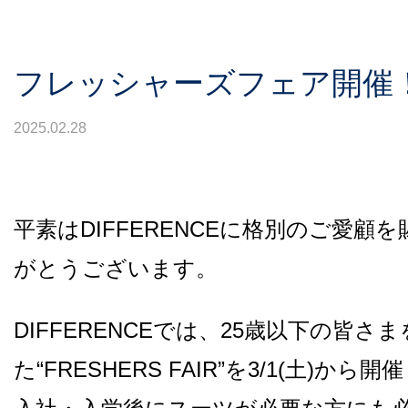
フレッシャーズフェア開催
2025.02.28
平素はDIFFERENCEに格別のご愛顧
がとうございます。
DIFFERENCEでは、25歳以下の皆さ
た“FRESHERS FAIR”を3/1(土)から開