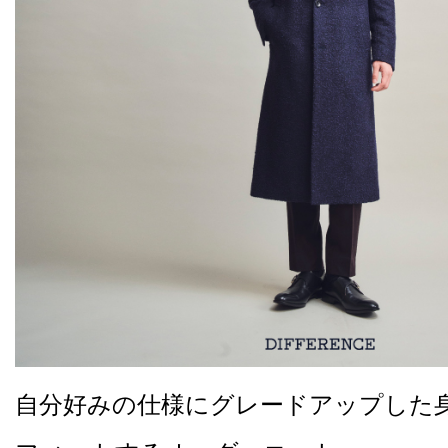
自分好みの仕様にグレードアップした