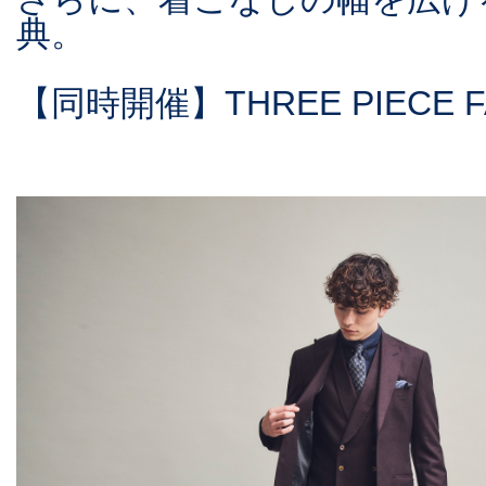
典。
【同時開催】THREE PIECE F