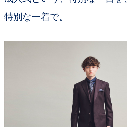
特別な一着で。