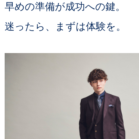
早めの準備が成功への鍵。
迷ったら、まずは体験を。