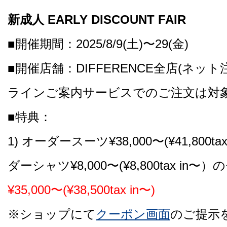
新成人 EARLY DISCOUNT FAIR
■開催期間：2025/8/9(土)〜29(金)
■開催店舗：DIFFERENCE全店(ネッ
ラインご案内サービスでのご注文は対象
■特典：
1) オーダースーツ¥38,000〜(¥41,800t
ダーシャツ¥8,000〜(¥8,800tax in
¥35,000〜(¥38,500tax in〜)
※ショップにて
クーポン画面
のご提示