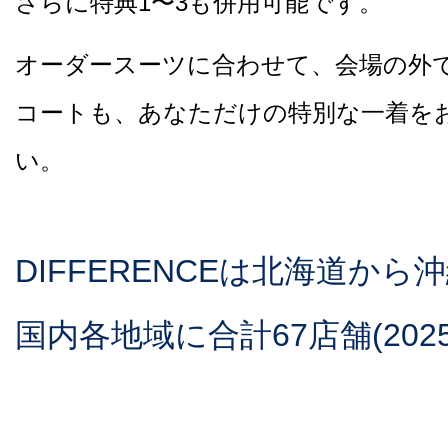
さらに特典1〜3も併用可能です。
オーダースーツに合わせて、会場の外
コートも、あなただけの特別な一着を
い。
DIFFERENCEは北海道から
国内各地域に合計67店舗(202