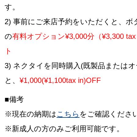
す。
2) 事前にご来店予約をいただくと、
の
有料オプション¥3,000分（¥3,300 ta
ト
3) ネクタイを同時購入(既製品または
と、
¥1,000(¥1,100tax in)OFF
■備考
※現在の納期は
こちら
をご確認くださ
※新成人の方のみご利用可能です。