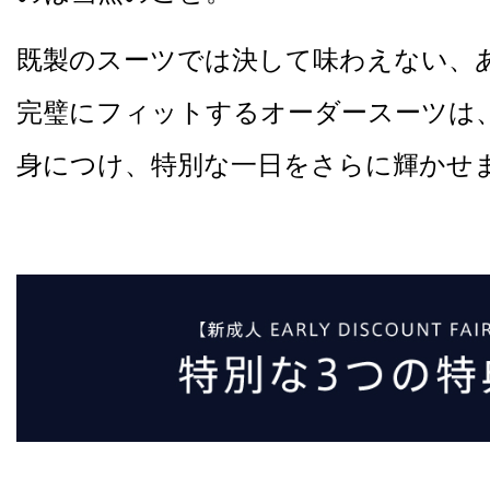
既製のスーツでは決して味わえない、
完璧にフィットするオーダースーツは
身につけ、特別な一日をさらに輝かせ