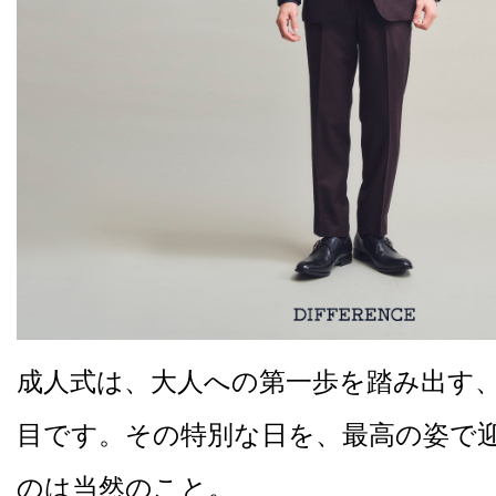
成人式は、大人への第一歩を踏み出す
目です。その特別な日を、最高の姿で
のは当然のこと。