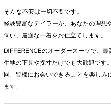
そんな不安は一切不要です。
経験豊富なテイラーが、あなたの理想
伺い、最適な一着をお仕立てします。
DIFFERENCEのオーダースーツで、
生地の下見や採寸だけでも大歓迎です
同、皆様にお会いできることを楽しみ
ます。