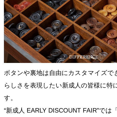
ボタンや裏地は自由にカスタマイズで
らしさを表現したい新成人の皆様に特
す。
“新成人 EARLY DISCOUNT FAIR”