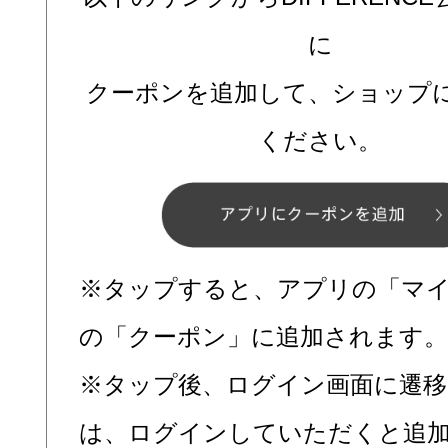
に
クーポンを追加して、ショップ
ください。
※タップすると、アプリの「マ
の「クーポン」に追加されます。
※タップ後、ログイン画面に遷移
は、ログインしていただくと追