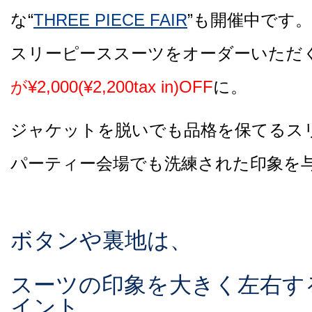
な“
THREE PIECE FAIR
”も開催中です。
スリーピーススーツをオーダーいただ
が¥2,000(¥2,200tax in)OFF
に。
ジャケットを脱いでも品格を保てるス
パーティー会場でも洗練された印象を
ボタンや裏地は、
スーツの印象を大きく左右す
イント。