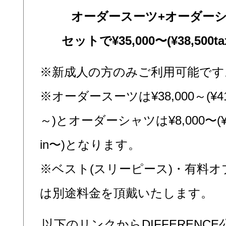
オーダースーツ+オーダー
セットで¥35,000〜(¥38,500tax
※新成人の方のみご利用可能です
※オーダースーツは¥38,000～(¥41,8
～)とオーダーシャツは¥8,000〜(¥8,
in〜)となります。
※ベスト(スリーピース)・有料オ
は別途料金を頂戴いたします。
以下のリンクからDIFFERENC