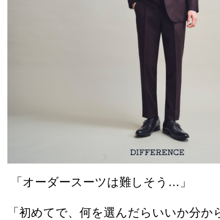
「オーダースーツは難しそう…」
「初めてで、何を選んだらいいか分か