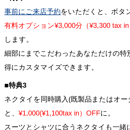
事前にご来店予約
をいただくと、ボタ
有料オプション¥3,000分（¥3,300 tax
します。
細部にまでこだわったあなただけの特
得にカスタマイズできます。
■特典3
ネクタイを同時購入(既製品またはオー
と、
¥1,000(¥1,100tax in）OFF
に。
スーツとシャツに合うネクタイも一緒