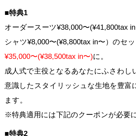
■特典1
オーダースーツ¥38,000〜(¥41,800tax
シャツ¥8,000〜(¥8,800tax in〜）の
¥35,000〜(¥38,500tax in〜)
に。
成人式で主役となるあなたにふさわし
意識したスタイリッシュな生地を豊富
ます。
※特典適用には下記のクーポンが必要
■特典2