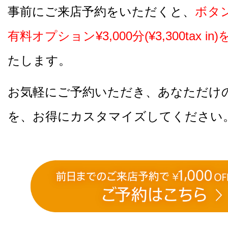
事前にご来店予約をいただくと、
ボタ
有料オプション¥3,000分(¥3,300tax i
たします。
お気軽にご予約いただき、あなただけ
を、お得にカスタマイズしてください