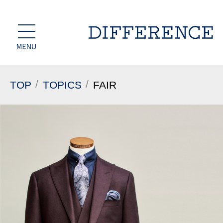
TOP
TOPICS
FAIR