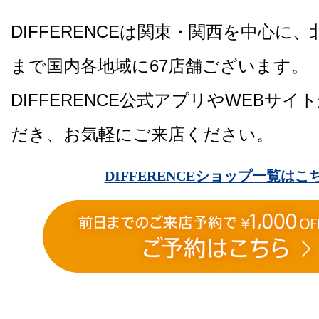
DIFFERENCEは関東・関西を中心に
まで国内各地域に67店舗ございます。
DIFFERENCE公式アプリやWEBサ
だき、お気軽にご来店ください。
DIFFERENCEショップ一覧はこ