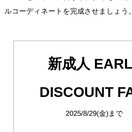
ルコーディネートを完成させましょう
新成人 EARL
DISCOUNT F
2025/8/29(金)まで