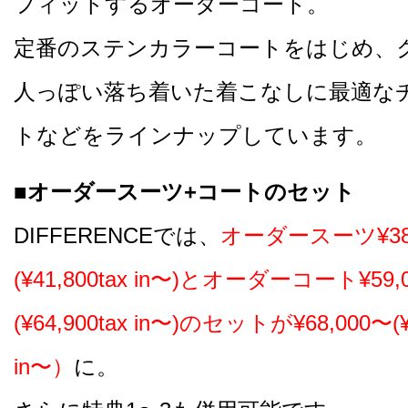
フィットするオーダーコート。
定番のステンカラーコートをはじめ、
人っぽい落ち着いた着こなしに最適な
トなどをラインナップしています。
■オーダースーツ+コートのセット
DIFFERENCEでは、
オーダースーツ¥38
(¥41,800tax in〜)とオーダーコート¥59,
(¥64,900tax in〜)のセットが¥68,000〜(¥7
in〜）
に。