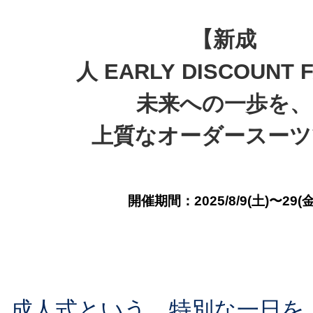
【新成
人 EARLY DISCOUNT 
未来への一歩を、
上質なオーダースーツ
開催期間：2025/8/9(土)〜29(金
成人式という、特別な一日を