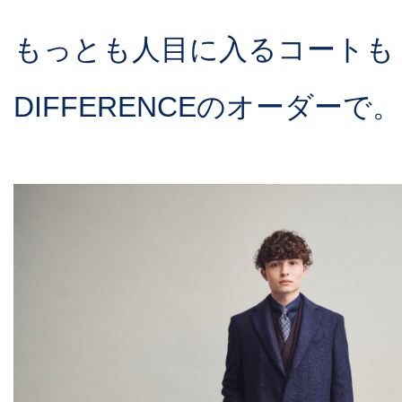
もっとも人目に入るコートも
DIFFERENCEのオーダーで。