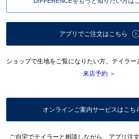
DIFFERENCEをもっと知りたい方は
アプリでご注文はこちら
ショップで生地をご覧になりたい方、テイラー
来店予約 ＞
オンラインご案内サービスはこち
ご自宅でテイラーと相談しながら、アプリ注