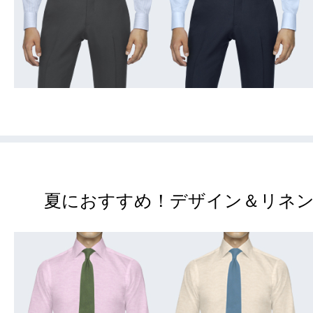
夏におすすめ！デザイン＆リネ