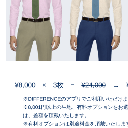
¥8,000 × 3枚 =
¥24,000
→ ¥20
※DIFFERENCEのアプリでご利用いただけ
※8,001円以上の生地、有料オプションをお
は、差額を頂戴いたします。
※有料オプションは別途料金を頂戴いたしま