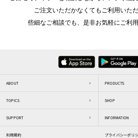
ご注文いただかなくてもご利用いた
些細なご相談でも、是非お気軽にご利
ABOUT
PRODUCTS
TOPICS
SHOP
SUPPORT
INFORMATION
利用規約
プライバシーポリ