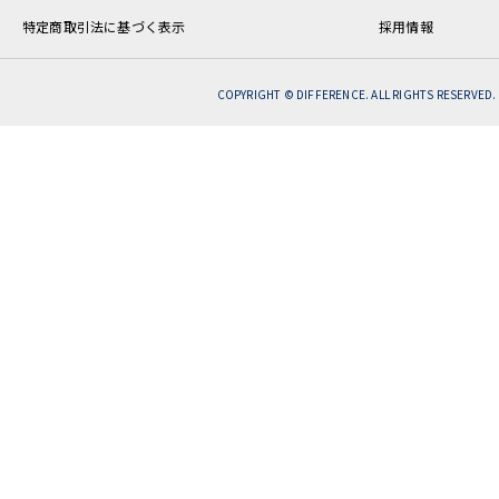
特定商取引法に基づく表示
採用情報
COPYRIGHT © DIFFERENCE. ALL RIGHTS RESERVED.