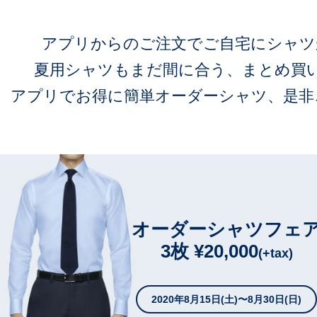
アプリからのご注文でご自宅にシャツ
夏用シャツもまだ間に合う、まとめ買
アプリでお得に簡単オーダーシャツ、是非
オーダーシャツフェ
3枚 ¥20,000
(+tax)
2020年8月15日(土)〜8月30日(日)