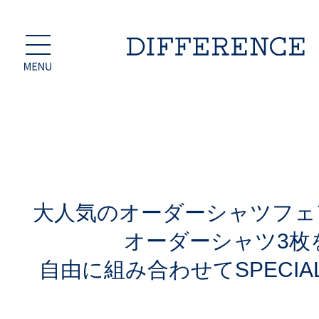
大人気のオーダーシャツフェ
オーダーシャツ3枚
自由に組み合わせてSPECIAL 