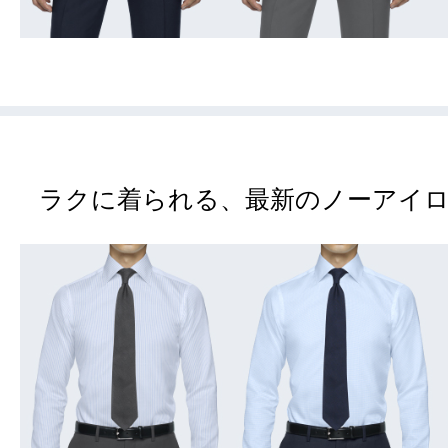
ラクに着られる、最新のノーアイロ