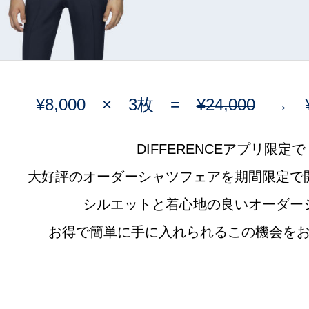
¥8,000 × 3枚 =
¥24,000
→ ¥20
DIFFERENCEアプリ限定で
大好評のオーダーシャツフェアを期間限定で
シルエットと着心地の良いオーダー
お得で簡単に手に入れられるこの機会を