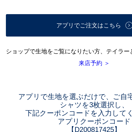
アプリでご注文はこちら
ショップで生地をご覧になりたい方、テイラー
来店予約 ＞
アプリで生地を選ぶだけで、ご自
シャツを3枚選択し、
下記クーポンコードを入力して
アプリクーポンコード
【D200817425】