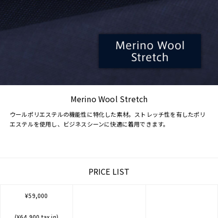
Merino Wool Stretch
ウールポリエステルの機能性に特化した素材。ストレッチ性を有したポリ
エステルを使用し、ビジネスシーンに快適に着用できます。
PRICE LIST
¥59,000
(¥64,900 tax in)