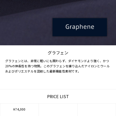
グラフェン
グラフェンとは、非常に軽いにも関わらず、ダイヤモンドより強く、かつ
20%の伸長性を持つ物質。このグラフェンを練り込んだナイロンとウール
およびポリエステルを混紡した最新機能性素材です。
PRICE LIST
¥74,000