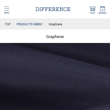
TOP
PRODUCTS FABRIC
Graphene
Graphene