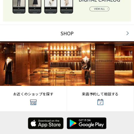
SHOP
お近くのショップを探す
来店予約して相談する