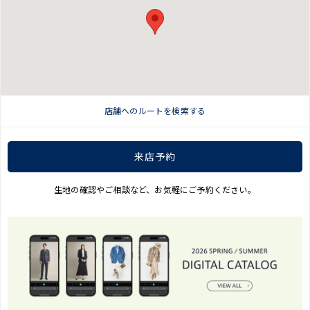
店舗へのルートを検索する
来店予約
生地の確認やご相談など、お気軽にご予約ください。