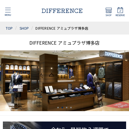
TOP
SHOP
DIFFERENCE アミュプラザ博多店
DIFFERENCE アミュプラザ博多店