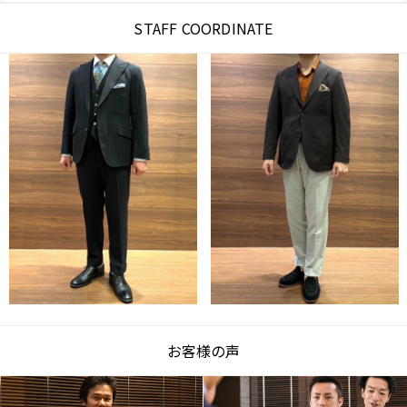
STAFF COORDINATE
お客様の声