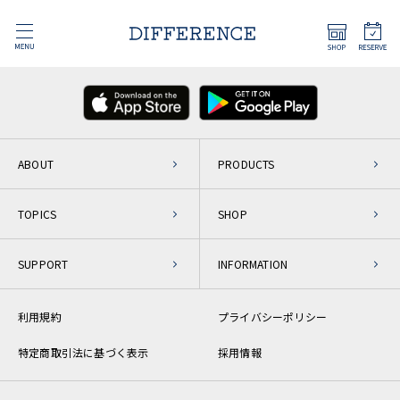
ABOUT
PRODUCTS
TOPICS
SHOP
SUPPORT
INFORMATION
利用規約
プライバシーポリシー
特定商取引法に基づく表示
採用情報