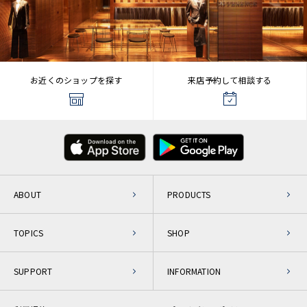
お近くのショップを探す
来店予約して相談する
ABOUT
PRODUCTS
TOPICS
SHOP
SUPPORT
INFORMATION