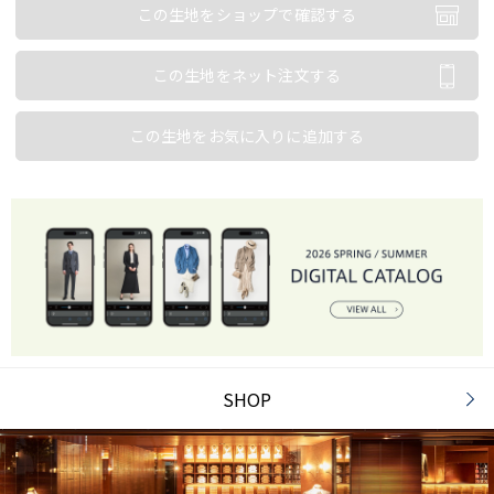
この生地をショップで確認する
この生地をネット注文する
この生地をお気に入りに追加する
SHOP