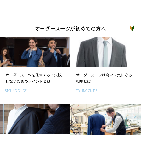
オーダースーツが初めての方へ
オーダースーツを仕立てる！失敗
オーダースーツは高い？気になる
しないためのポイントとは
相場とは
STYLING GUIDE
STYLING GUIDE