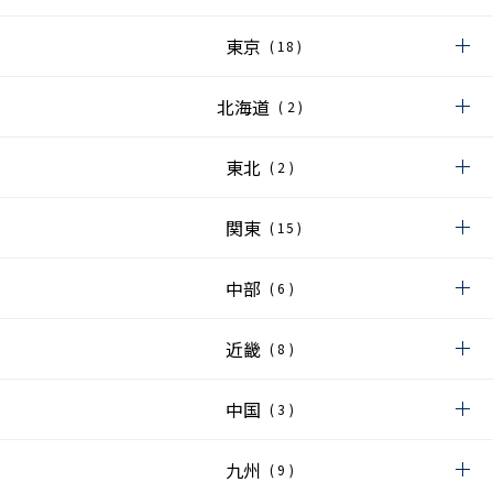
東京
(
18
)
北海道
(
2
)
東北
(
2
)
関東
(
15
)
中部
(
6
)
近畿
(
8
)
中国
(
3
)
九州
(
9
)