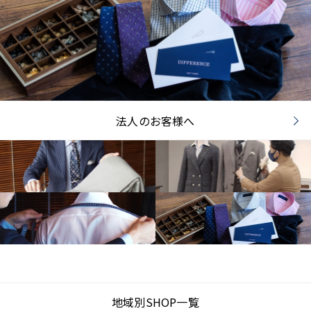
法人のお客様へ
地域別SHOP一覧