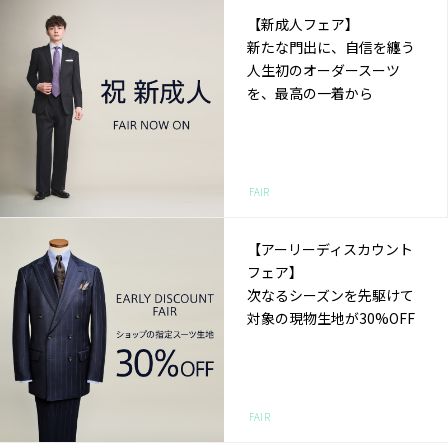
【新成人フェア】
新たな門出に、自信を纏う
人生初のオーダースーツ
を、最高の一着から
FAIR
【アーリーディスカウント
フェア】
次なるシーズンを先駆けて
対象の現物生地が30%OFF
FAIR