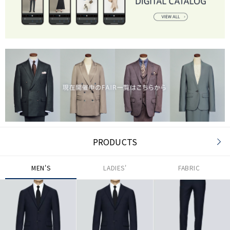
PRODUCTS
MEN'S
LADIES'
FABRIC