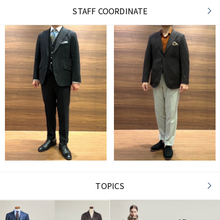
STAFF COORDINATE
TOPICS