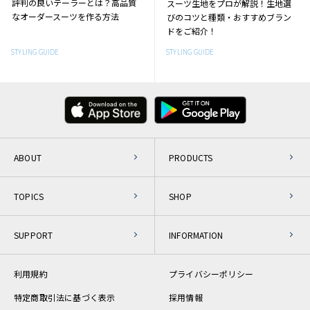
評判の良いテーラーとは？高品質
スーツ生地をプロが解説！生地選
なオーダースーツを作る方法
びのコツと種類・おすすめブラン
ドをご紹介！
STYLING GUIDE
STYLING GUIDE
ABOUT
PRODUCTS
TOPICS
SHOP
SUPPORT
INFORMATION
利用規約
プライバシーポリシー
特定商取引法に基づく表示
採用情報