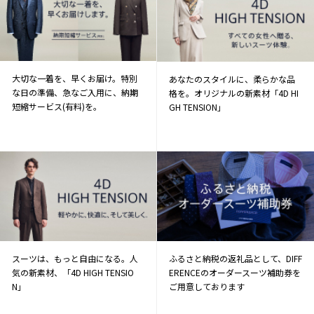
大切な一着を、早くお届け。特別
あなたのスタイルに、柔らかな品
な日の準備、急なご入用に、納期
格を。オリジナルの新素材「4D HI
短縮サービス(有料)を。
GH TENSION」
スーツは、もっと自由になる。人
ふるさと納税の返礼品として、DIFF
気の新素材、「4D HIGH TENSIO
ERENCEのオーダースーツ補助券を
N」
ご用意しております