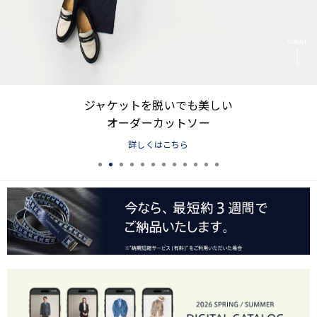
ジャケットを脱いでも美しい
オーダーカットソー
詳しくはこちら