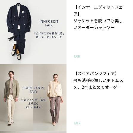
【インナーエディットフェ
ア】
ジャケットを脱いでも美し
いオーダーカットソー
FAIR
【スペアパンツフェア】
最も消耗の激しいボトムス
を、2本まとめてオーダー
FAIR