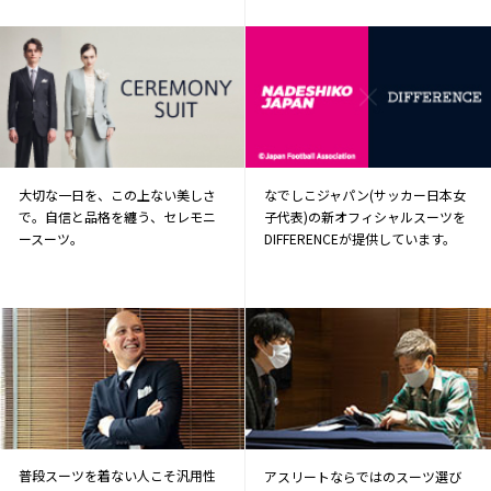
大切な一日を、この上ない美しさ
なでしこジャパン(サッカー日本女
で。自信と品格を纏う、セレモニ
子代表)の新オフィシャルスーツを
ースーツ。
DIFFERENCEが提供しています。
普段スーツを着ない人こそ汎用性
アスリートならではのスーツ選び