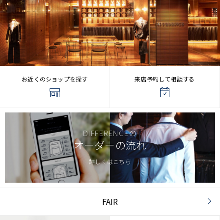
お近くのショップを探す
来店予約して相談する
DIFFERENCEの
オーダーの流れ
詳しくはこちら
FAIR