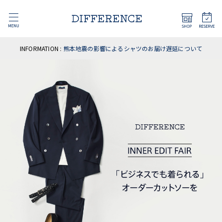
INFORMATION :
熊本地震の影響によるシャツのお届け遅延について