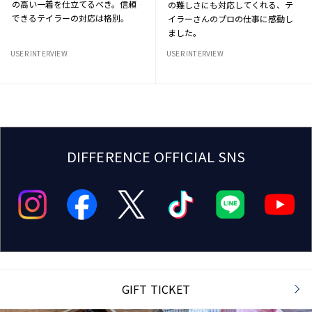
の高い一着を仕立てるべき。信頼
の難しさにも対応してくれる、テ
できるテイラーの対応は格別。
イラーさんのプロの仕事に感動し
ました。
USER INTERVIEW
USER INTERVIEW
DIFFERENCE OFFICIAL SNS
GIFT TICKET